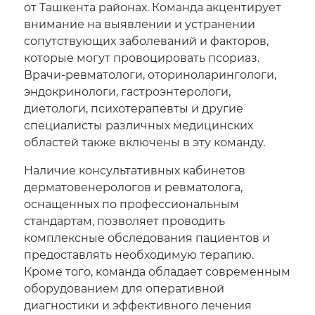
от Ташкента районах. Команда акцентирует
внимание на выявлении и устранении
сопутствующих заболеваний и факторов,
которые могут провоцировать псориаз.
Врачи-ревматологи, оториноларингологи,
эндокринологи, гастроэнтерологи,
диетологи, психотерапевты и другие
специалисты различных медицинских
областей также включены в эту команду.
Наличие консультативных кабинетов
дерматовенерологов и ревматолога,
оснащенных по профессиональным
стандартам, позволяет проводить
комплексные обследования пациентов и
предоставлять необходимую терапию.
Кроме того, команда обладает современным
оборудованием для оперативной
диагностики и эффективного лечения