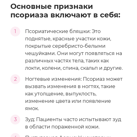
Основные признаки
псориаза включают в себя:
1
Псориатические бляшки: Это
поднятые, красные участки кожи,
покрытые серебристо-белыми
чешуйками. Они могут появляться на
различных частях тела, таких как
локти, колени, спина, скальп и другие.
2
Ногтевые изменения: Псориаз может
вызвать изменения в ногтях, такие
как утолщение, выпуклость,
изменение цвета или появление
ямок.
3
Зуд: Пациенты часто испытывают зуд
в области пораженной кожи.