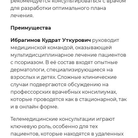
рекомендуется консультироваться с врачом
для разработки оптимального плана
лечения.
Преимущества
Ибрагимов Кудрат Уткурович
руководит
медицинской командой, оказывающей
мультидисциплинарное лечение пациентов
с псориазом. В её состав входят опытные
дерматологи, специализирующиеся на
взрослых и детях. Сложные клинические
случаи подвергаются обсуждению на
профессорских врачебных консилиумах,
которые проводятся как в стационарной, так
и в онлайн форме.
Телемедицинские консультации играют
ключевую роль, особенно для тех
пациентов, которые находятся в удаленных