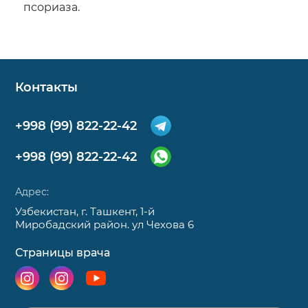
псориаза.
Контакты
+998 (99) 822-22-42
+998 (99) 822-22-42
Адрес:
Узбекистан, г. Ташкент, 1-й
Миробадский район. ул Чехова 6
Страницы врача