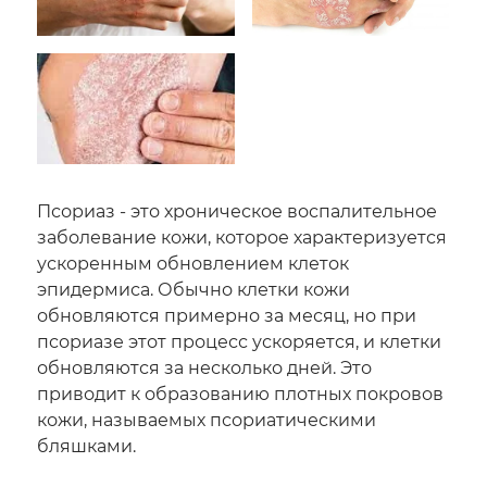
Псориаз - это хроническое воспалительное
заболевание кожи, которое характеризуется
ускоренным обновлением клеток
эпидермиса. Обычно клетки кожи
обновляются примерно за месяц, но при
псориазе этот процесс ускоряется, и клетки
обновляются за несколько дней. Это
приводит к образованию плотных покровов
кожи, называемых псориатическими
бляшками.