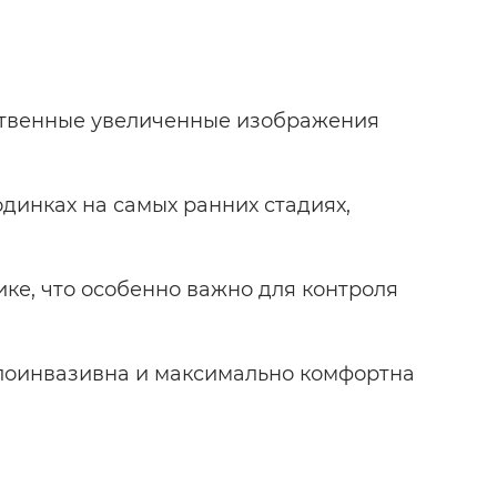
ественные увеличенные изображения
динках на самых ранних стадиях,
ике, что особенно важно для контроля
алоинвазивна и максимально комфортна