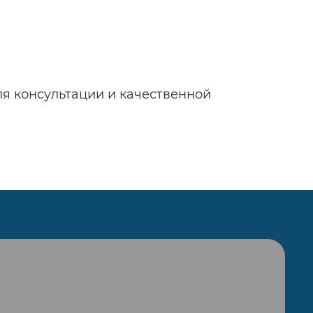
ля консультации и качественной