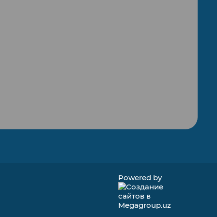
Powered by