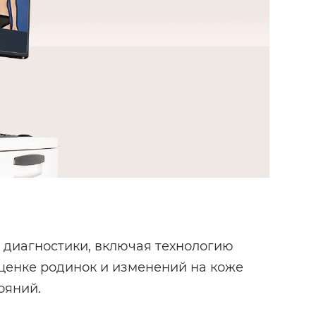
 диагностики, включая технологию
оценке родинок и изменений на коже
ояний.