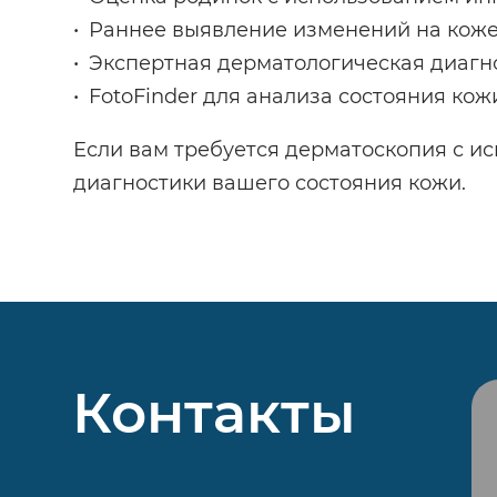
Раннее выявление изменений на кож
Экспертная дерматологическая диагн
FotoFinder для анализа состояния кож
Если вам требуется дерматоскопия с ис
диагностики вашего состояния кожи.
Контакты