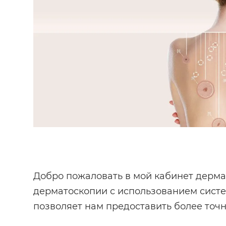
Добро пожаловать в мой кабинет дерма
дерматоскопии с использованием систе
позволяет нам предоставить более точ