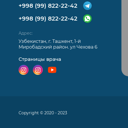
+998 (99) 822-22-42
+998 (99) 822-22-42
Адрес:
Узбекистан, г. Ташкент, 1-й
Миробадский район. ул Чехова 6
Страницы врача
Copyright © 2020 - 2023